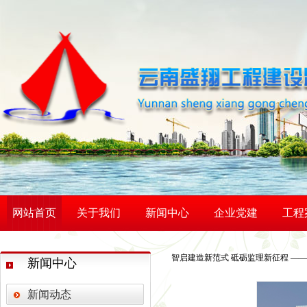
网站首页
关于我们
新闻中心
企业党建
工程
智启建造新范式 砥砺监理新征程 ——
新闻中心
新闻动态