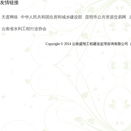
友情链接
天度网络
中华人民共和国住房和城乡建设部
昆明市公共资源交易网
云南省水利工程行业协会
Copyright © 2014 云南盛翔工程建设监理咨询有限公司（2014）