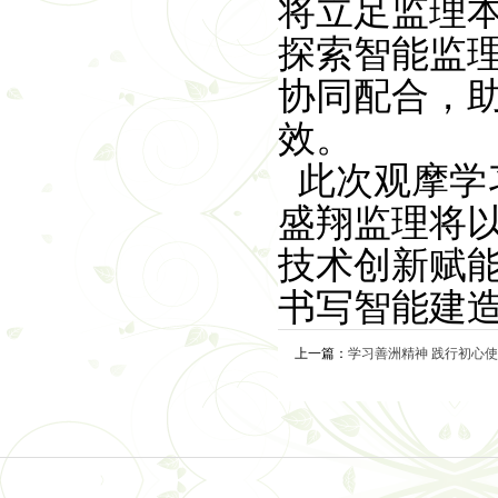
将立足监理
探索智能监
协同配合，
效。
此次观摩学
盛翔监理将
技术创新赋
书写智能建
上一篇：
学习善洲精神 践行初心