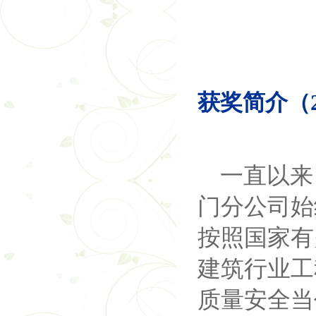
获奖简介（2
一直以来
门分公司始
按照国家有
建筑行业工
质量安全当