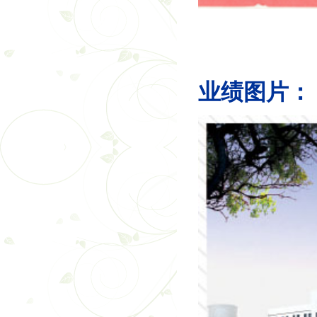
业绩图片：