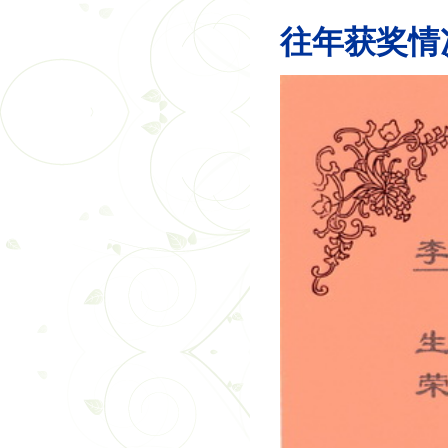
往年获奖情