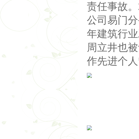
责任事故。
公司易门分
年建筑行业
周立井也被
作先进个人