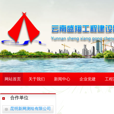
网站首页
关于我们
新闻中心
企业党建
工程
合作单位
昆明新网测绘有限公司