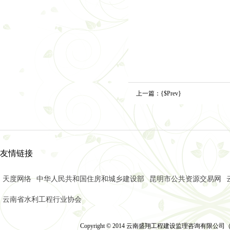
上一篇：
{$Prev}
友情链接
天度网络
中华人民共和国住房和城乡建设部
昆明市公共资源交易网
云南省水利工程行业协会
Copyright © 2014 云南盛翔工程建设监理咨询有限公司（2014）