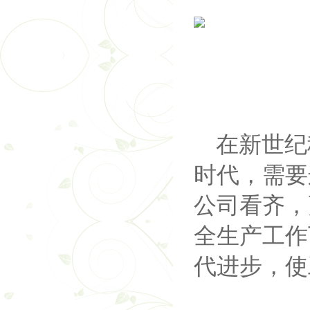
在新世纪
时代，需要
公司看齐，
全生产工作
代进步，使