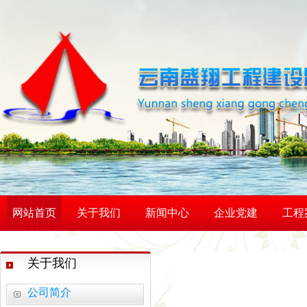
网站首页
关于我们
新闻中心
企业党建
工程
关于我们
公司简介
活力赛场 赛出团结 —