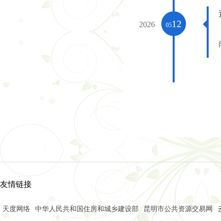
云南省昆明市安宁市昆
聚焦超高支模难题 共探
12
2026
05
凝心聚力守初心 笃行实
温泉山谷国际康旅城普
友情链接
天度网络
中华人民共和国住房和城乡建设部
昆明市公共资源交易网