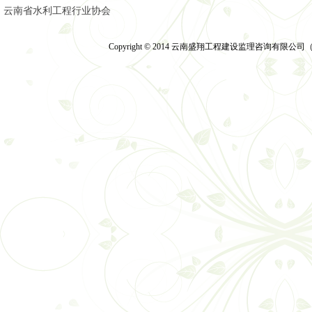
云南省水利工程行业协会
Copyright © 2014 云南盛翔工程建设监理咨询有限公司（2014）