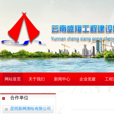
网站首页
关于我们
新闻中心
企业党建
工程
合作单位
昆明新网测绘有限公司