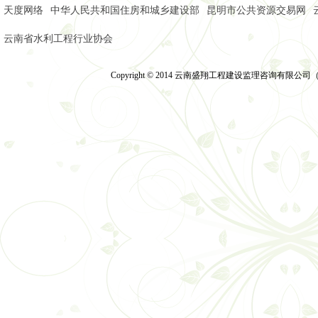
天度网络
中华人民共和国住房和城乡建设部
昆明市公共资源交易网
云南省水利工程行业协会
Copyright © 2014 云南盛翔工程建设监理咨询有限公司（2014）