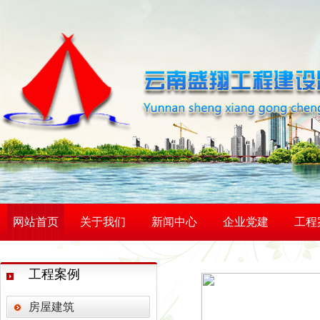
网站首页
关于我们
新闻中心
企业党建
工程
工程案例
房屋建筑